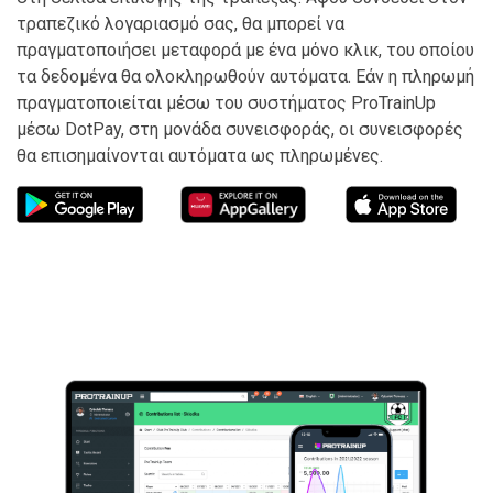
τραπεζικό λογαριασμό σας, θα μπορεί να
πραγματοποιήσει μεταφορά με ένα μόνο κλικ, του οποίου
τα δεδομένα θα ολοκληρωθούν αυτόματα. Εάν η πληρωμή
πραγματοποιείται μέσω του συστήματος ProTrainUp
μέσω DotPay, στη μονάδα συνεισφοράς, οι συνεισφορές
θα επισημαίνονται αυτόματα ως πληρωμένες.