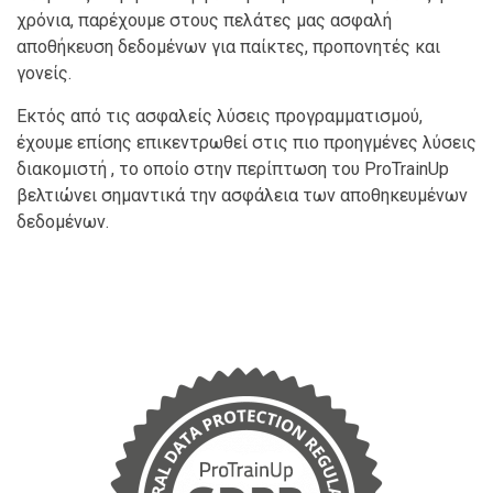
χρόνια, παρέχουμε στους πελάτες μας ασφαλή
αποθήκευση δεδομένων για παίκτες, προπονητές και
γονείς.
Εκτός από τις ασφαλείς λύσεις προγραμματισμού,
έχουμε επίσης επικεντρωθεί στις πιο προηγμένες λύσεις
διακομιστή , το οποίο στην περίπτωση του ProTrainUp
βελτιώνει σημαντικά την ασφάλεια των αποθηκευμένων
δεδομένων.