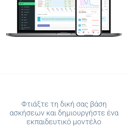
Φτιάξτε τη δική σας βάση
ασκήσεων και δημιουργήστε ένα
εκπαιδευτικό μοντέλο