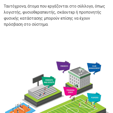
Ταυτόχρονα, άτομα που εργάζονται στο σύλλογο, όπως
λογιστής, φυσιοθεραπευτής, σκάουτερ ή προπονητής
φυσικής κατάστασης μπορούν επίσης να έχουν
πρόσβαση στο σύστημα.