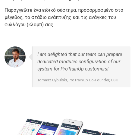
Παραγγείλτε ένα ειδικό σύστημα, προσαρμοσμένο στο
μέγεθος, το στάδιο ανάπτυξης και τις ανάγκες του
συλλόγου (κλαμπ) σας.
I am delighted that our team can prepare
dedicated modules configuration of our
system for ProTrainUp customers!
Tomasz Cybulski, ProTrainUp Co-Founder, CSO