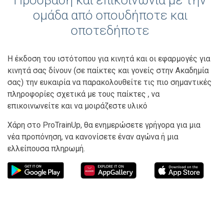
Πρόσβαση και επικοινωνία με την
ομάδα από οπουδήποτε και
οποτεδήποτε
Η έκδοση του ιστότοπου για κινητά και οι εφαρμογές για
κινητά σας δίνουν (σε παίκτες και γονείς στην Ακαδημία
σας) την ευκαιρία να παρακολουθείτε τις πιο σημαντικές
πληροφορίες σχετικά με τους παίκτες , να
επικοινωνείτε και να μοιράζεστε υλικό
Χάρη στο ProTrainUp, θα ενημερώσετε γρήγορα για μια
νέα προπόνηση, να κανονίσετε έναν αγώνα ή μια
ελλείπουσα πληρωμή.