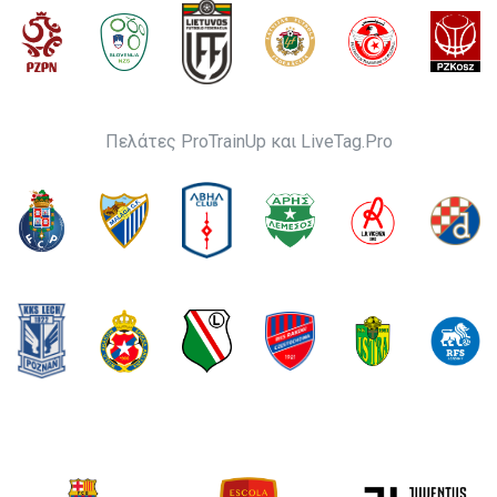
Πελάτες ProTrainUp και LiveTag.Pro