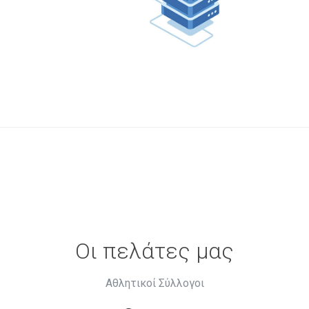
Οι πελάτες μας
Αθλητικοί Σύλλογοι