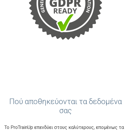
Πού αποθηκεύονται τα δεδομένα
σας
Το ProTrainUp επενδύει στους καλύτερους, επομένως τα