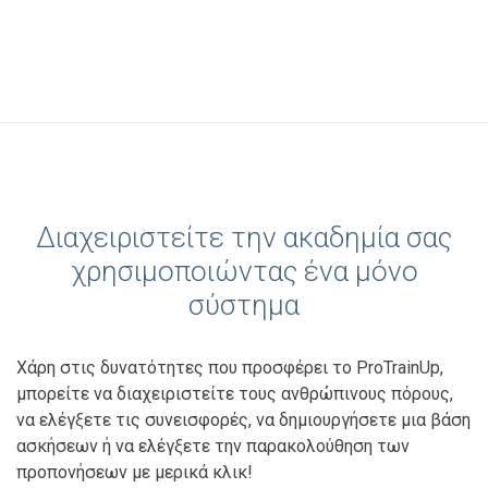
Διαχειριστείτε την ακαδημία σας
χρησιμοποιώντας ένα μόνο
σύστημα
Χάρη στις δυνατότητες που προσφέρει το ProTrainUp,
μπορείτε να διαχειριστείτε τους ανθρώπινους πόρους,
να ελέγξετε τις συνεισφορές, να δημιουργήσετε μια βάση
ασκήσεων ή να ελέγξετε την παρακολούθηση των
προπονήσεων με μερικά κλικ!