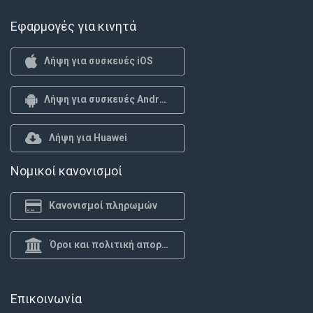
Εφαρμογές για κινητά
Λήψη για συσκευές iOS
Λήψη για συσκευές Android
Λήψη για Huawei
Νομικοί κανονισμοί
Κανονισμοί πληρωμών
Όροι και πολιτική απορρήτου
Επικοινωνία