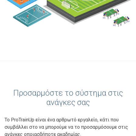
Προσαρμόστε το σύστημα στις
ανάγκες σας
Το ProTrainUp είναι ένα αρθρωτό εργαλείο, κάτι που
συμβάλλει στο να μπορούμε να το προσαρμόσουμε στις
ανάγκες οποιασδήποτε ακαδημίας.