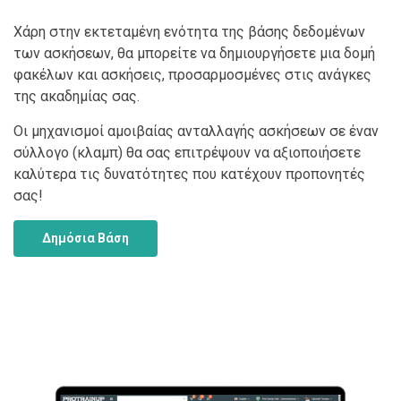
Χάρη στην εκτεταμένη ενότητα της βάσης δεδομένων
των ασκήσεων, θα μπορείτε να δημιουργήσετε μια δομή
φακέλων και ασκήσεις, προσαρμοσμένες στις ανάγκες
της ακαδημίας σας.
Οι μηχανισμοί αμοιβαίας ανταλλαγής ασκήσεων σε έναν
σύλλογο (κλαμπ) θα σας επιτρέψουν να αξιοποιήσετε
καλύτερα τις δυνατότητες που κατέχουν προπονητές
σας!
Δημόσια Βάση