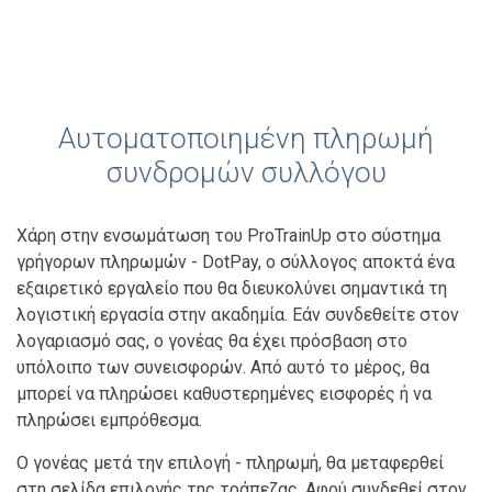
Αυτοματοποιημένη πληρωμή
συνδρομών συλλόγου
Χάρη στην ενσωμάτωση του ProTrainUp στο σύστημα
γρήγορων πληρωμών - DotPay, ο σύλλογος αποκτά ένα
εξαιρετικό εργαλείο που θα διευκολύνει σημαντικά τη
λογιστική εργασία στην ακαδημία. Εάν συνδεθείτε στον
λογαριασμό σας, ο γονέας θα έχει πρόσβαση στο
υπόλοιπο των συνεισφορών. Από αυτό το μέρος, θα
μπορεί να πληρώσει καθυστερημένες εισφορές ή να
πληρώσει εμπρόθεσμα.
Ο γονέας μετά την επιλογή - πληρωμή, θα μεταφερθεί
στη σελίδα επιλογής της τράπεζας. Αφού συνδεθεί στον