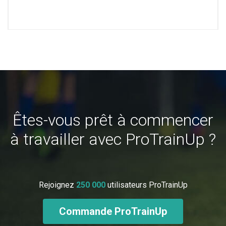
Êtes-vous prêt à commencer
à travailler avec ProTrainUp ?
Rejoignez
250 000
utilisateurs ProTrainUp
Commande ProTrainUp