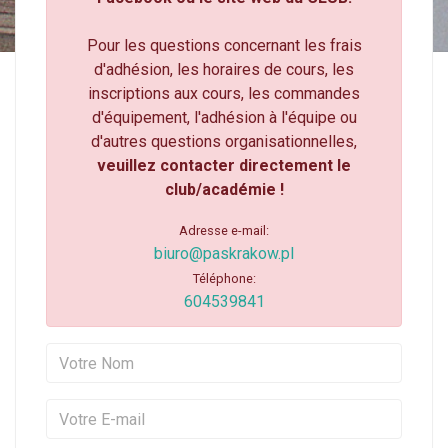
Pour les questions concernant les frais
d'adhésion, les horaires de cours, les
inscriptions aux cours, les commandes
d'équipement, l'adhésion à l'équipe ou
d'autres questions organisationnelles,
veuillez contacter directement le
club/académie !
Adresse e-mail:
biuro@paskrakow.pl
Téléphone:
604539841
Votre Nom
Votre E-mail