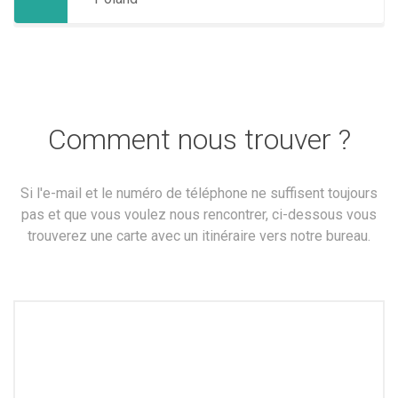
Comment nous trouver ?
Si l'e-mail et le numéro de téléphone ne suffisent toujours
pas et que vous voulez nous rencontrer, ci-dessous vous
trouverez une carte avec un itinéraire vers notre bureau.