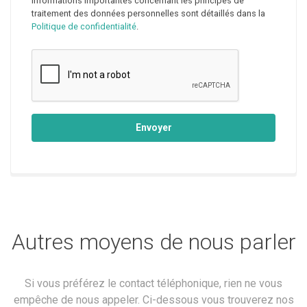
informations importantes concernant les principes de
traitement des données personnelles sont détaillés dans la
Politique de confidentialité
.
Envoyer
Autres moyens de nous parler
Si vous préférez le contact téléphonique, rien ne vous
empêche de nous appeler. Ci-dessous vous trouverez nos