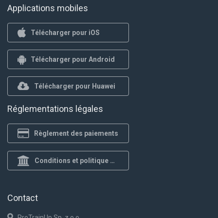
Applications mobiles
Télécharger pour iOS
Télécharger pour Android
Télécharger pour Huawei
Réglementations légales
Règlement des paiements
Conditions et politique de confidentialité
Contact
ProTrainUp Sp. z o.o.