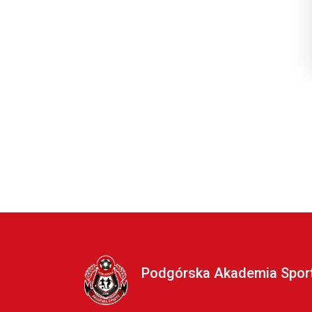
Podgórska Akademia Spor