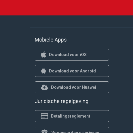
Mobiele Apps
Download voor iOS
Download voor Android
Download voor Huawei
Juridische regelgeving
Betalingsreglement
Voorwaarden en privacybeleid