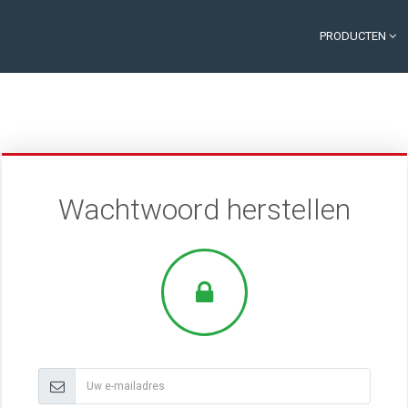
PRODUCTEN
Wachtwoord herstellen