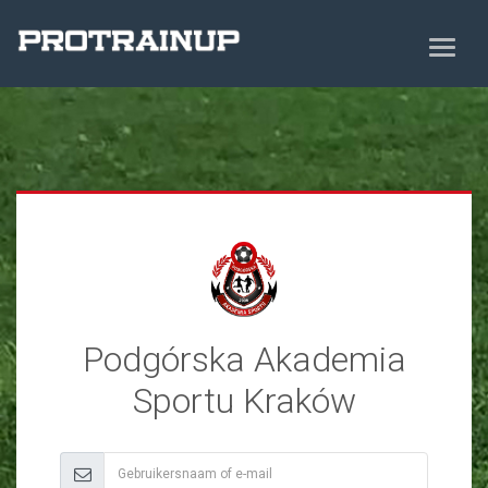
Podgórska Akademia
Sportu Kraków