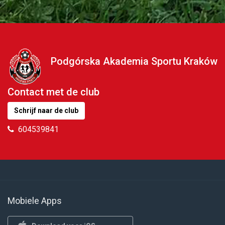
Podgórska Akademia Sportu Kraków
Contact met de club
Schrijf naar de club
604539841
Mobiele Apps